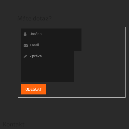
Máte dotaz?
Kontakt