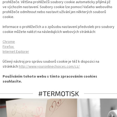
prohlížeče. Většina prohlížečů soubory cookie automaticky přijímá již
ve výchozím nastavení. Soubory cookie lze pomocí Vašeho webového
prohlížeče odmítnout nebo nastavit užívání jen některých souborů
cookie.
Informace o prohlížečích a o způsobu nastavení předvoleb pro soubory
cookie můžete nalézt na následujících webových stránkách:
Chrome
Firefox
Internet Explorer
Účinný nástroj pro správu souborů cookie je též k dispozici na
stránkách
http://www.youronlinechoices.com/cz/
Používáním tohoto webu s tímto zpracováním cookies
souhlasíte.
#TERMOTISK