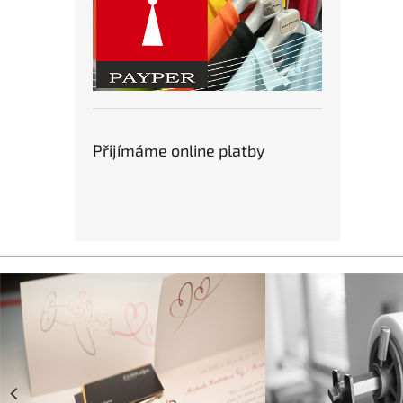
Přijímáme online platby