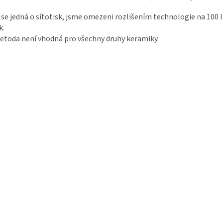
 se jedná o sítotisk, jsme omezeni rozlišením technologie na 100 
k.
etoda není vhodná pro všechny druhy keramiky.