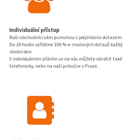
Individuální přístup
Naši obchodníci vám pomohou s jakýmkoliv dotazem.
Do 24 hodin vyřídíme 100 % e-mailových dotazů každý
všední den.
S individuálním přáním se na nás můžete obrátit také
telefonicky, nebo na naší pobočce v Praze.