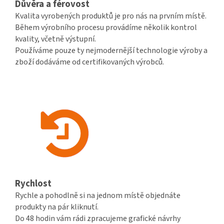
Důvěra a férovost
Kvalita vyrobených produktů je pro nás na prvním místě.
Během výrobního procesu provádíme několik kontrol
kvality, včetně výstupní.
Používáme pouze ty nejmodernější technologie výroby a
zboží dodáváme od certifikovaných výrobců.
Rychlost
Rychle a pohodlně si na jednom místě objednáte
produkty na pár kliknutí.
Do 48 hodin vám rádi zpracujeme grafické návrhy