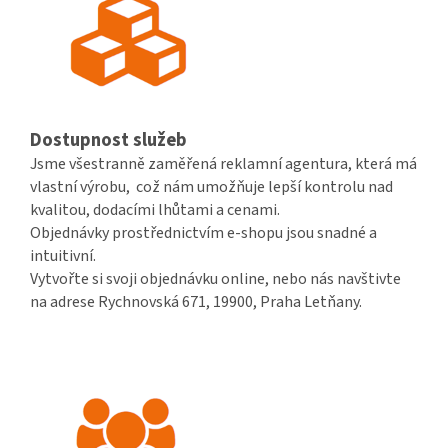
Dostupnost služeb
Jsme všestranně zaměřená reklamní agentura, která má
vlastní výrobu, což nám umožňuje lepší kontrolu nad
kvalitou, dodacími lhůtami a cenami.
Objednávky prostřednictvím e-shopu jsou snadné a
intuitivní.
Vytvořte si svoji objednávku online, nebo nás navštivte
na adrese Rychnovská 671, 19900, Praha Letňany.